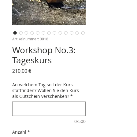
Artikelnummer: 0018
Workshop No.3:
Tageskurs
Preis
210,00 €
An welchem Tag soll der Kurs
stattfinden? Wollen Sie den Kurs
als Gutschein verschenken?
*
0/500
Anzahl
*