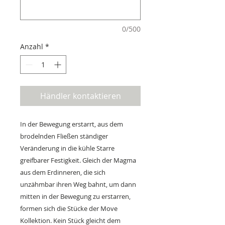
0/500
Anzahl
*
Händler kontaktieren
In der Bewegung erstarrt, aus dem
brodelnden Fließen ständiger
Veränderung in die kühle Starre
greifbarer Festigkeit. Gleich der Magma
aus dem Erdinneren, die sich
unzähmbar ihren Weg bahnt, um dann
mitten in der Bewegung zu erstarren,
formen sich die Stücke der Move
Kollektion. Kein Stück gleicht dem