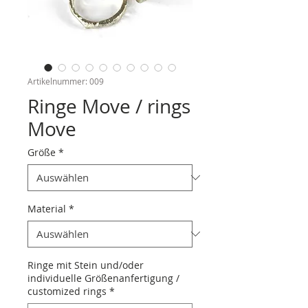
Artikelnummer: 009
Ringe Move / rings
Move
Größe
*
Material
*
Ringe mit Stein und/oder
individuelle Größenanfertigung /
customized rings
*